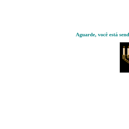
Aguarde, você está send