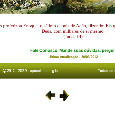
s profetizou Enoque, o sétimo depois de Adão, dizendo: Eis 
Deus, com milhares de si mesmo.
(Judas 14)
Fale Conosco. Mande suas dúvidas, perguntas
Última Atualização - 30/03/2012